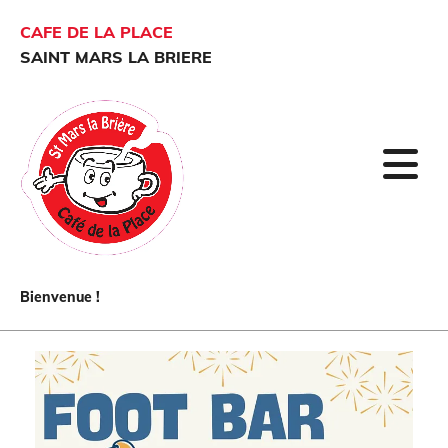
CAFE DE LA PLACE
SAINT MARS LA BRIERE
Bienvenue !