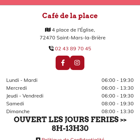
Café de la place
4 place de l'Église,

72470 Saint-Mars-la-Brière
02 43 89 70 45

Lundi - Mardi
06:00 - 19:30
Mercredi
06:00 - 13:30
Jeudi - Vendredi
06:00 - 19:30
Samedi
08:00 - 19:30
Dimanche
08:00 - 13:30
OUVERT LES JOURS FERIES >>
8H-13H30
Politique de Confidentialité
