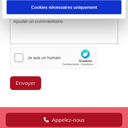
Cookies nécessaires uniquement
Commentaire
Appelez-nous